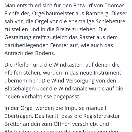
Man entschied sich für den Entwurf von Thomas
Eichfelder, Orgelbaumeister aus Bamberg. Dieser
sah vor, die Orgel vor die ehemalige Schiebetüre
zu stellen und in die Breite zu ziehen. Die
Gestaltung greift zugleich das Raster aus dem
darüberliegenden Fenster auf, wie auch das
Antrazit des Bodens.
Die Pfeifen und die Windkästen, auf denen die
Pfeifen stehen, wurden in das neue Instrument
übernommen. Die Wind-Versorgung von den
Blasebälgen über die Windkanäle wurde auf die
neuen Verhältnisse angepasst.
In der Orgel werden die Impulse manuell
übertragen. Das heißt, dass die Registertraktur
Bretter an den zum Öffnen verschiebt und
Abstrakten als schmale Holzleistchen von den