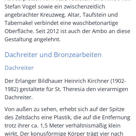
Stefan Vogel sowie ein zwischenzeitlich
angebrachter Kreuzweg. Altar, Taufstein und
Tabernakel verbindet eine waschbetonartige
Oberfläche. Seit 2012 ist auch der Ambo an diese
Gestaltung angelehnt.
Dachreiter und Bronzearbeiten
Dachreiter
Der Erlanger Bildhauer Heinrich Kirchner (1902-
1982) gestaltete für St. Theresia den vierarmigen
Dachreiter.
Von außen zu sehen, erhebt sich auf der Spitze
des Zeltdachs eine Plastik, die auf die Entfernung
trotz ihrer ca. 1,5 Meter verhältnismäßig klein
wirkt. Der konusförmige Körper trägt vier nach