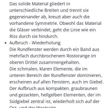
Das solide Material gliedert in
unterschiedliche Breiten und trennt sie
gegeneinander ab, kreuzt aber auch die
vorhandene Symmetrie. Obwohl das Material
die Gläser verbindet, geht die Linie wie ein
Riss durch sie hindurch.
Aufbruch - Wiederholung
Die Rundfenster werden durch ein Band aus
mehrfach durchbrochenem Rostorange im
oberen Drittel zusammengehalten.
Die schmalen, klaren Elemente, die im
unteren Bereich der Rundfenster dominieren,
erscheinen auf allen Fenstern, auch im Giebel.
Der Aufbruch aus kompakten, graubraunen
und gezackten, hellgelben Elementen, der im
Südgiebel zentral ist, wiederholt sich auf der
Ost- und der Westseite.