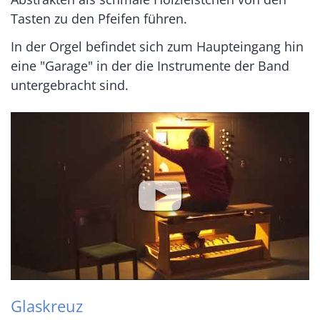
Tasten zu den Pfeifen führen.
In der Orgel befindet sich zum Haupteingang hin
eine "Garage" in der die Instrumente der Band
untergebracht sind.
Glaskreuz