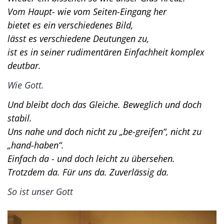
Vom Haupt- wie vom Seiten-Eingang her
bietet es ein verschiedenes Bild,
lässt es verschiedene Deutungen zu,
ist es in seiner rudimentären Einfachheit komplex
deutbar.
Wie Gott.
Und bleibt doch das Gleiche. Beweglich und doch
stabil.
Uns nahe und doch nicht zu „be-greifen“, nicht zu
„hand-haben“.
Einfach da - und doch leicht zu übersehen.
Trotzdem da. Für uns da. Zuverlässig da.
So ist unser Gott