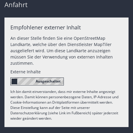
Anfahrt
Empfohlener externer Inhalt
An dieser Stelle finden Sie eine OpenStreetMap
Landkarte, welche über den Dienstleister MapTiler
ausgeliefert wird. Um diese Landkarte anzuzeigen
müssen Sie der Verwendung von externen Inhalten
zustimmen.
Externe Inhalte
Ich bin damit einverstanden, dass mir externe Inhalte angezeigt
werden. Damit können personenbezogene Daten, IP-Adresse und
Cookie-Informationen an Drittplattformen übermittelt werden.
Diese Einstellung kann auf der Seite mit unserer
Datenschutzerklärung (siehe Link im Fußbereich) später jederzeit
wieder geändert werden.