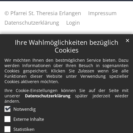
© Pfarrei St. Theresia Erlangen
Impressum
Datenschutzerklärung
Login
✕
Ihre Wahlmöglichkeiten bezüglich
Cookies
Wir möchten Ihnen den bestmöglichen Service bieten. Dazu
werden Informationen über Ihren Besuch in sogenannten
Cookies gespeichert. Klicken Sie
Zulassen
wenn Sie alle
Funktionen dieser Website unter Verwendung spezieller
Cookies aktiveren möchten.
Ihre Cookie-Einstellungen können Sie auf der Seite mit
unserer
Datenschutzerklärung
später jederzeit wieder
ändern.
Notwendig
Externe Inhalte
Statistiken