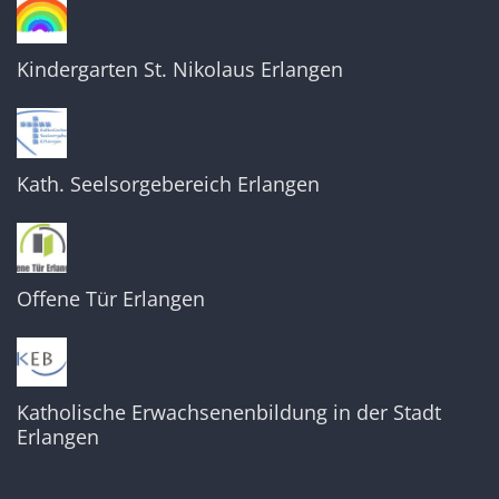
Kindergarten St. Nikolaus Erlangen
Kath. Seelsorgebereich Erlangen
Offene Tür Erlangen
Katholische Erwachsenenbildung in der Stadt
Erlangen