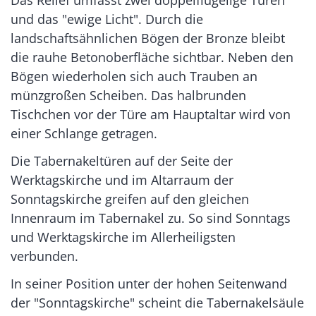
und das "ewige Licht". Durch die
landschaftsähnlichen Bögen der Bronze bleibt
die rauhe Betonoberfläche sichtbar. Neben den
Bögen wiederholen sich auch Trauben an
münzgroßen Scheiben. Das halbrunden
Tischchen vor der Türe am Hauptaltar wird von
einer Schlange getragen.
Die Tabernakeltüren auf der Seite der
Werktagskirche und im Altarraum der
Sonntagskirche greifen auf den gleichen
Innenraum im Tabernakel zu. So sind Sonntags
und Werktagskirche im Allerheiligsten
verbunden.
In seiner Position unter der hohen Seitenwand
der "Sonntagskirche" scheint die Tabernakelsäule