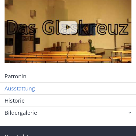
Patronin
Ausstattung
Historie
Bildergalerie