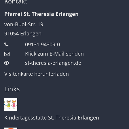
Kontakt
Pfarrei St. Theresia Erlangen
von-Buol-Str. 19
91054
Erlangen
09131 94309-0
Klick zum E-Mail senden
st-theresia-erlangen.de
Visitenkarte herunterladen
Links
Kindertagesstätte St. Theresia Erlangen