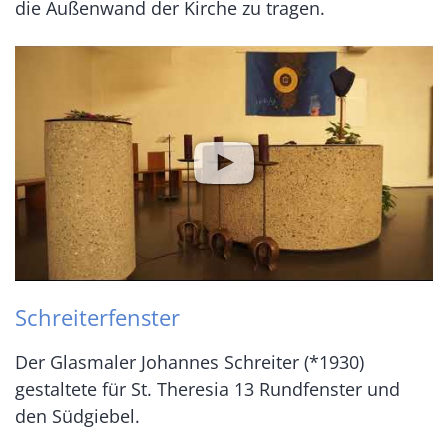
die Außenwand der Kirche zu tragen.
Schreiterfenster
Der Glasmaler Johannes Schreiter (*1930)
gestaltete für St. Theresia 13 Rundfenster und
den Südgiebel.