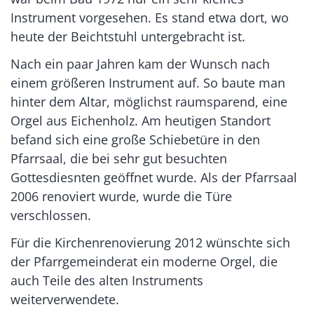
Instrument vorgesehen. Es stand etwa dort, wo
heute der Beichtstuhl untergebracht ist.
Nach ein paar Jahren kam der Wunsch nach
einem größeren Instrument auf. So baute man
hinter dem Altar, möglichst raumsparend, eine
Orgel aus Eichenholz. Am heutigen Standort
befand sich eine große Schiebetüre in den
Pfarrsaal, die bei sehr gut besuchten
Gottesdiesnten geöffnet wurde. Als der Pfarrsaal
2006 renoviert wurde, wurde die Türe
verschlossen.
Für die Kirchenrenovierung 2012 wünschte sich
der Pfarrgemeinderat ein moderne Orgel, die
auch Teile des alten Instruments
weiterverwendete.