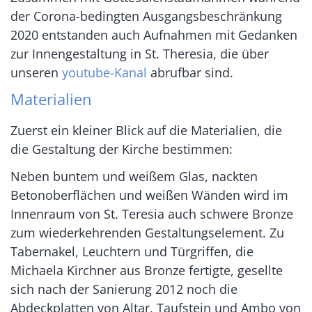
der Corona-bedingten Ausgangsbeschränkung
2020 entstanden auch Aufnahmen mit Gedanken
zur Innengestaltung in St. Theresia, die über
unseren
youtube-Kanal
abrufbar sind.
Materialien
Zuerst ein kleiner Blick auf die Materialien, die
die Gestaltung der Kirche bestimmen:
Neben buntem und weißem Glas, nackten
Betonoberflächen und weißen Wänden wird im
Innenraum von St. Teresia auch schwere Bronze
zum wiederkehrenden Gestaltungselement. Zu
Tabernakel, Leuchtern und Türgriffen, die
Michaela Kirchner aus Bronze fertigte, gesellte
sich nach der Sanierung 2012 noch die
Abdeckplatten von Altar, Taufstein und Ambo von