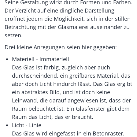
Seine Gestaltung wirkt durch Formen und Farben.
Der Verzicht auf eine dingliche Darstellung
eröffnet jedem die Möglichkeit, sich in der stillen
Betrachtung mit der Glasmalerei auseinander zu
setzen.
Drei kleine Anregungen seien hier gegeben:
Materiell - Immateriell
Das Glas ist farbig, zugleich aber auch
durchscheindend, ein greifbares Material, das
aber doch Licht hindurch lässt. Das Glas ergibt
ein abstraktes Bild, und ist doch keine
Leinwand, die darauf angewiesen ist, dass der
Raum beleuchtet ist. Ein Glasfenster gibt dem
Raum das Licht, das er braucht.
Licht - Linie
Das Glas wird eingefasst in ein Betonraster.