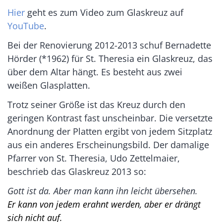
Hier
geht es zum Video zum Glaskreuz auf
YouTube
.
Bei der Renovierung 2012-2013 schuf Bernadette
Hörder (*1962) für St. Theresia ein Glaskreuz, das
über dem Altar hängt. Es besteht aus zwei
weißen Glasplatten.
Trotz seiner Größe ist das Kreuz durch den
geringen Kontrast fast unscheinbar. Die versetzte
Anordnung der Platten ergibt von jedem Sitzplatz
aus ein anderes Erscheinungsbild. Der damalige
Pfarrer von St. Theresia, Udo Zettelmaier,
beschrieb das Glaskreuz 2013 so:
Gott ist da. Aber man kann ihn leicht übersehen.
Er kann von jedem erahnt werden, aber er drängt
sich nicht auf.