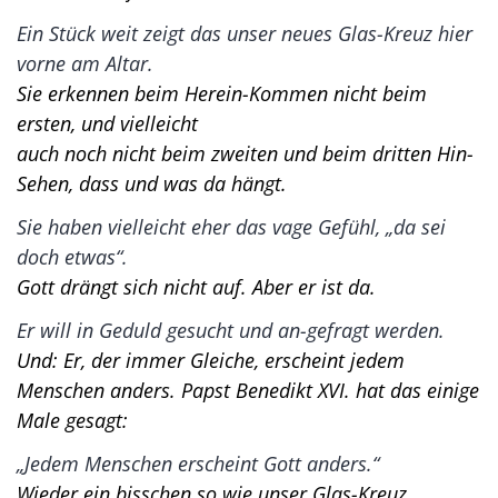
Ein Stück weit zeigt das unser neues Glas-Kreuz hier
vorne am Altar.
Sie erkennen beim Herein-Kommen nicht beim
ersten, und vielleicht
auch noch nicht beim zweiten und beim dritten Hin-
Sehen, dass und was da hängt.
Sie haben vielleicht eher das vage Gefühl, „da sei
doch etwas“.
Gott drängt sich nicht auf. Aber er ist da.
Er will in Geduld gesucht und an-gefragt werden.
Und: Er, der immer Gleiche, erscheint jedem
Menschen anders. Papst Benedikt XVI. hat das einige
Male gesagt:
„Jedem Menschen erscheint Gott anders.“
Wieder ein bisschen so wie unser Glas-Kreuz.