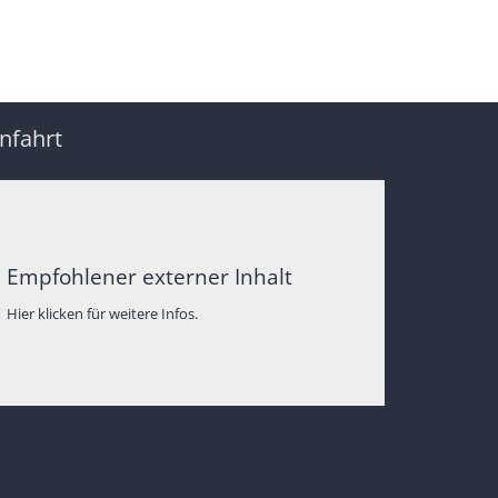
nfahrt
Empfohlener externer Inhalt
Hier klicken für weitere Infos.