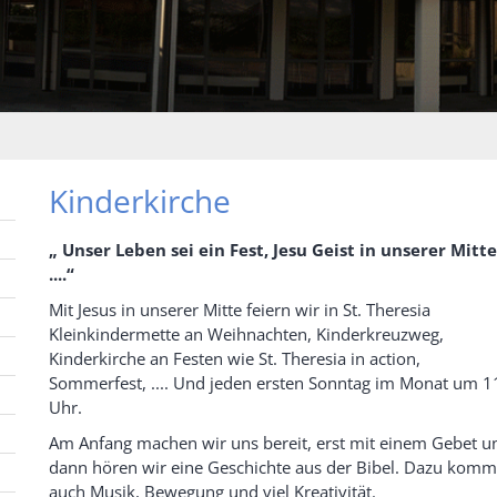
Kinderkirche
„ Unser Leben sei ein Fest, Jesu Geist in unserer Mitte
....“
Mit Jesus in unserer Mitte feiern wir in St. Theresia
Kleinkindermette an Weihnachten, Kinderkreuzweg,
Kinderkirche an Festen wie St. Theresia in action,
Sommerfest, .... Und jeden ersten Sonntag im Monat um 1
Uhr.
Am Anfang machen wir uns bereit, erst mit einem Gebet u
dann hören wir eine Geschichte aus der Bibel. Dazu komm
auch Musik, Bewegung und viel Kreativität.