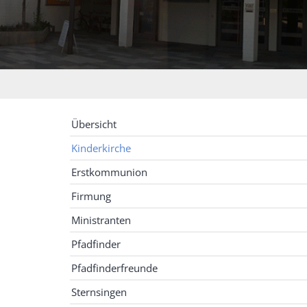
Übersicht
Kinderkirche
Erstkommunion
Firmung
Ministranten
Pfadfinder
Pfadfinderfreunde
Sternsingen