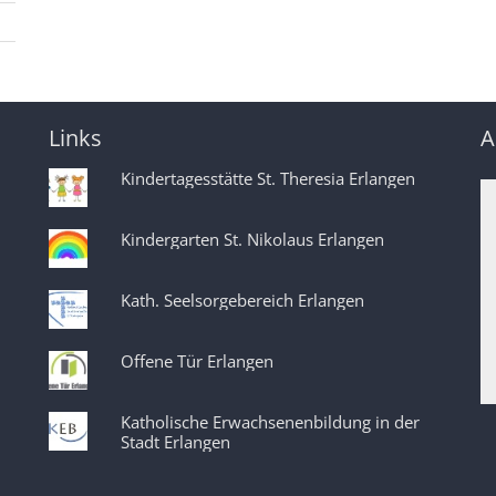
Links
A
Kindertagesstätte St. Theresia Erlangen
Kindergarten St. Nikolaus Erlangen
Kath. Seelsorgebereich Erlangen
Offene Tür Erlangen
Katholische Erwachsenenbildung in der
Stadt Erlangen