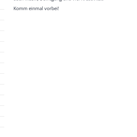
Komm einmal vorbei!