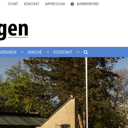
START
KONTAKT
IMPRESSUM
BARRIEREFREI
GREMIEN
KIRCHE
KONTAKT