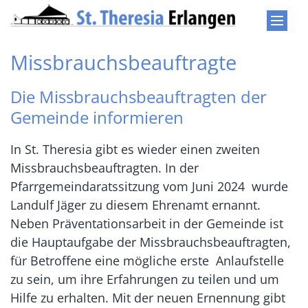
Zum Inhalt springen
Missbrauchsbeauftragte
Die Missbrauchsbeauftragten der
Gemeinde informieren
In St. Theresia gibt es wieder einen zweiten
Missbrauchsbeauftragten. In der
Pfarrgemeindaratssitzung vom Juni 2024 wurde
Landulf Jäger zu diesem Ehrenamt ernannt.
Neben Präventationsarbeit in der Gemeinde ist
die Hauptaufgabe der Missbrauchsbeauftragten,
für Betroffene eine mögliche erste Anlaufstelle
zu sein, um ihre Erfahrungen zu teilen und um
Hilfe zu erhalten. Mit der neuen Ernennung gibt