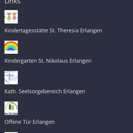
Links
Kindertagesstätte St. Theresia Erlangen
Kindergarten St. Nikolaus Erlangen
Kath. Seelsorgebereich Erlangen
Offene Tür Erlangen