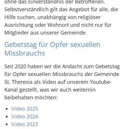
ohne das Einverständnis der Betroffenen.
Selbstverständlich gilt das Angebot für alle, die
Hilfe suchen, unabhängig von religiöser
Ausrichtung oder Wohnort und nicht nur für
Mitglieder aus unserer Gemeinde.
Gebetstag für Opfer sexuellen
Missbrauchs
Seit 2020 haben wir die Andacht zum Gebetstag
für Opfer sexuellen Missbrauchs der Gemeinde
St. Theresia als Video auf unserem Youtube-
Kanal gestellt, was wir auch weiternin
beibehalten möchten:
Video 2025
Video 2024
Video 2023