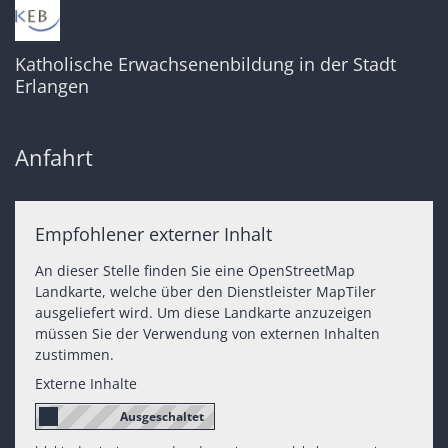
Katholische Erwachsenenbildung in der Stadt
Erlangen
Anfahrt
Empfohlener externer Inhalt
An dieser Stelle finden Sie eine OpenStreetMap
Landkarte, welche über den Dienstleister MapTiler
ausgeliefert wird. Um diese Landkarte anzuzeigen
müssen Sie der Verwendung von externen Inhalten
zustimmen.
Externe Inhalte