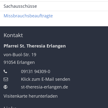
Sachausschüsse
Missbrauchsbeauftragte
Kontakt
Pfarrei St. Theresia Erlangen
von-Buol-Str. 19
91054
Erlangen
09131 94309-0
Klick zum E-Mail senden
st-theresia-erlangen.de
Visitenkarte herunterladen