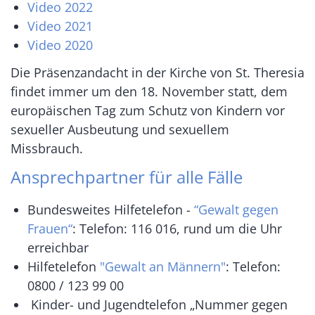
Video 2022
Video 2021
Video 2020
Die Präsenzandacht in der Kirche von St. Theresia
findet immer um den 18. November statt, dem
europäischen Tag zum Schutz von Kindern vor
sexueller Ausbeutung und sexuellem
Missbrauch.
Ansprechpartner für alle Fälle
Bundesweites Hilfetelefon -
“Gewalt gegen
Frauen“
: Telefon: 116 016, rund um die Uhr
erreichbar
Hilfetelefon
"Gewalt an Männern"
: Telefon:
0800 / 123 99 00
Kinder- und Jugendtelefon „Nummer gegen