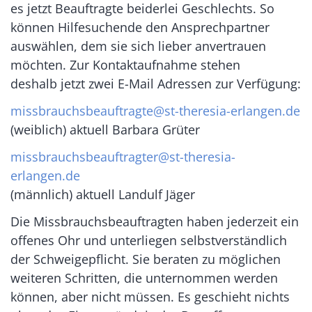
es jetzt Beauftragte beiderlei Geschlechts. So
können Hilfesuchende den Ansprechpartner
auswählen, dem sie sich lieber anvertrauen
möchten. Zur Kontaktaufnahme stehen
deshalb jetzt zwei E-Mail Adressen zur Verfügung:
missbrauchsbeauftragte@st-theresia-erlangen.de
(weiblich) aktuell Barbara Grüter
missbrauchsbeauftragter@st-theresia-
erlangen.de
(männlich) aktuell Landulf Jäger
Die Missbrauchsbeauftragten haben jederzeit ein
offenes Ohr und unterliegen selbstverständlich
der Schweigepflicht. Sie beraten zu möglichen
weiteren Schritten, die unternommen werden
können, aber nicht müssen. Es geschieht nichts