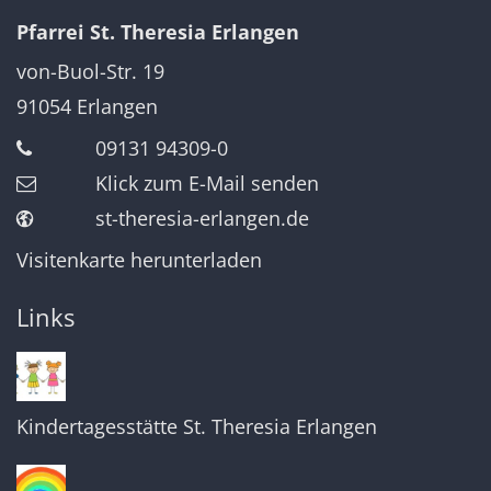
Pfarrei St. Theresia Erlangen
von-Buol-Str. 19
91054
Erlangen
09131 94309-0
Klick zum E-Mail senden
st-theresia-erlangen.de
Visitenkarte herunterladen
Links
Kindertagesstätte St. Theresia Erlangen