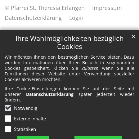
© Pfarrei St. Theresia Erlangen
Impressum
Datenschutzerklärung
Login
✕
Ihre Wahlmöglichkeiten bezüglich
Cookies
Wir möchten Ihnen den bestmöglichen Service bieten. Dazu
werden Informationen über Ihren Besuch in sogenannten
Cookies gespeichert. Klicken Sie
Zulassen
wenn Sie alle
Funktionen dieser Website unter Verwendung spezieller
Cookies aktiveren möchten.
Ihre Cookie-Einstellungen können Sie auf der Seite mit
unserer
Datenschutzerklärung
später jederzeit wieder
ändern.
Notwendig
Externe Inhalte
Statistiken