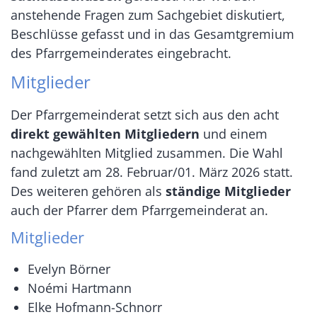
anstehende Fragen zum Sachgebiet diskutiert,
Beschlüsse gefasst und in das Gesamtgremium
des Pfarrgemeinderates eingebracht.
Mitglieder
Der Pfarrgemeinderat setzt sich aus den acht
direkt gewählten Mitgliedern
und einem
nachgewählten Mitglied zusammen. Die Wahl
fand zuletzt am 28. Februar/01. März 2026 statt.
Des weiteren gehören als
ständige Mitglieder
auch der Pfarrer dem Pfarrgemeinderat an.
Mitglieder
Evelyn Börner
Noémi Hartmann
Elke Hofmann-Schnorr