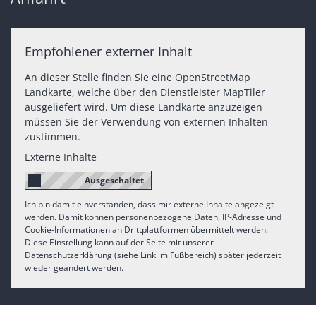
Empfohlener externer Inhalt
An dieser Stelle finden Sie eine OpenStreetMap
Landkarte, welche über den Dienstleister MapTiler
ausgeliefert wird. Um diese Landkarte anzuzeigen
müssen Sie der Verwendung von externen Inhalten
zustimmen.
Externe Inhalte
Ich bin damit einverstanden, dass mir externe Inhalte angezeigt
werden. Damit können personenbezogene Daten, IP-Adresse und
Cookie-Informationen an Drittplattformen übermittelt werden.
Diese Einstellung kann auf der Seite mit unserer
Datenschutzerklärung (siehe Link im Fußbereich) später jederzeit
wieder geändert werden.