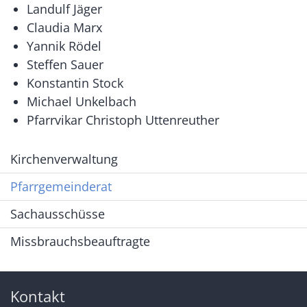
Landulf Jäger
Claudia Marx
Yannik Rödel
Steffen Sauer
Konstantin Stock
Michael Unkelbach
Pfarrvikar Christoph Uttenreuther
Kirchenverwaltung
Pfarrgemeinderat
Sachausschüsse
Missbrauchsbeauftragte
Kontakt