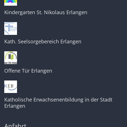
Kindergarten St. Nikolaus Erlangen
Kath. Seelsorgebereich Erlangen
Offene Tür Erlangen
Katholische Erwachsenenbildung in der Stadt
Erlangen
Anfahrt