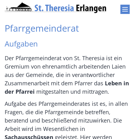
Zum Inhalt springen
Pfarrgemeinderat
Aufgaben
Der Pfarrgemeinderat von St. Theresia ist ein
Gremium von ehrenamtlich arbeitenden Laien
aus der Gemeinde, die in verantwortlicher
Zusammenarbeit mit dem Pfarrer das
Leben in
der Pfarrei
mitgestalten und mittragen.
Aufgabe des Pfarrgemeinderates ist es, in allen
Fragen, die die Pfarrgemeinde betreffen,
beratend und beschließend mitzuwirken. Die
Arbeit wird im Wesentlichen in
Sachausschüssen
geleistet. Hier werden