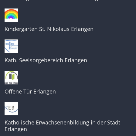
Kindergarten St. Nikolaus Erlangen
Kath. Seelsorgebereich Erlangen
Offene Tür Erlangen
Katholische Erwachsenenbildung in der Stadt
Erlangen