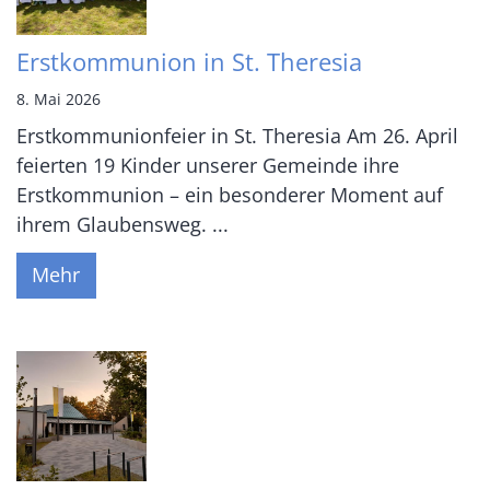
Erstkommunion in St. Theresia
8. Mai 2026
Erstkommunionfeier in St. Theresia Am 26. April
feierten 19 Kinder unserer Gemeinde ihre
Erstkommunion – ein besonderer Moment auf
ihrem Glaubensweg. ...
Mehr