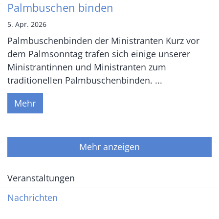
Palmbuschen binden
5. Apr. 2026
Palmbuschenbinden der Ministranten Kurz vor
dem Palmsonntag trafen sich einige unserer
Ministrantinnen und Ministranten zum
traditionellen Palmbuschenbinden. ...
Mehr
Mehr anzeigen
Veranstaltungen
Nachrichten