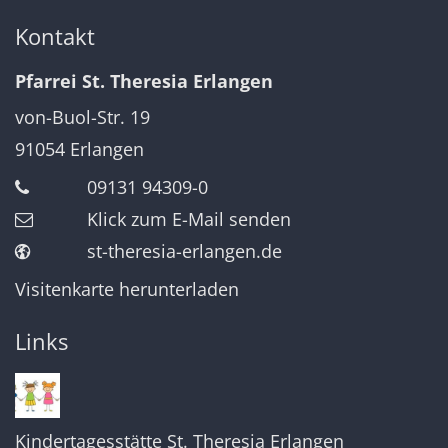
Kontakt
Pfarrei St. Theresia Erlangen
von-Buol-Str. 19
91054
Erlangen
09131 94309-0
Klick zum E-Mail senden
st-theresia-erlangen.de
Visitenkarte herunterladen
Links
Kindertagesstätte St. Theresia Erlangen