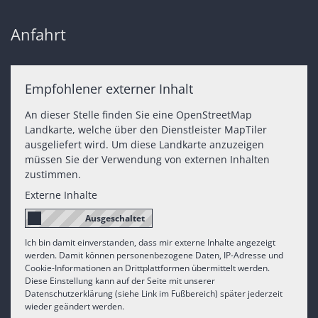
Anfahrt
Empfohlener externer Inhalt
An dieser Stelle finden Sie eine OpenStreetMap
Landkarte, welche über den Dienstleister MapTiler
ausgeliefert wird. Um diese Landkarte anzuzeigen
müssen Sie der Verwendung von externen Inhalten
zustimmen.
Externe Inhalte
Ich bin damit einverstanden, dass mir externe Inhalte angezeigt
werden. Damit können personenbezogene Daten, IP-Adresse und
Cookie-Informationen an Drittplattformen übermittelt werden.
Diese Einstellung kann auf der Seite mit unserer
Datenschutzerklärung (siehe Link im Fußbereich) später jederzeit
wieder geändert werden.