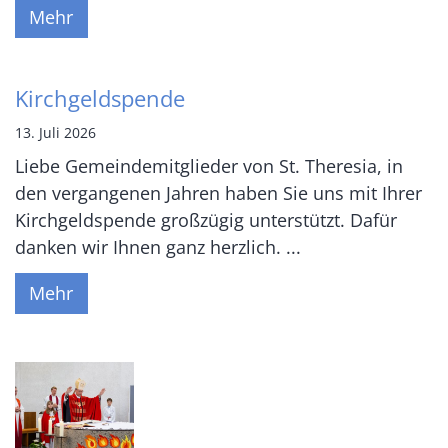
Mehr
Kirchgeldspende
13. Juli 2026
Liebe Gemeindemitglieder von St. Theresia, in
den vergangenen Jahren haben Sie uns mit Ihrer
Kirchgeldspende großzügig unterstützt. Dafür
danken wir Ihnen ganz herzlich. ...
Mehr