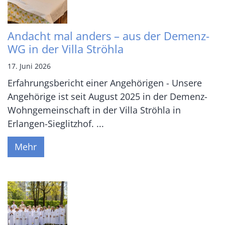
Andacht mal anders – aus der Demenz-
WG in der Villa Ströhla
17. Juni 2026
Erfahrungsbericht einer Angehörigen - Unsere
Angehörige ist seit August 2025 in der Demenz-
Wohngemeinschaft in der Villa Ströhla in
Erlangen-Sieglitzhof. ...
Mehr