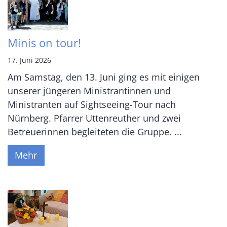
Minis on tour!
17. Juni 2026
Am Samstag, den 13. Juni ging es mit einigen
unserer jüngeren Ministrantinnen und
Ministranten auf Sightseeing-Tour nach
Nürnberg. Pfarrer Uttenreuther und zwei
Betreuerinnen begleiteten die Gruppe. ...
Mehr