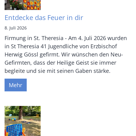
Entdecke das Feuer in dir
8. Juli 2026
Firmung in St. Theresia - Am 4. Juli 2026 wurden
in St Theresia 41 Jugendliche von Erzbischof
Herwig Gössl gefirmt. Wir wünschen den Neu-
Gefirmten, dass der Heilige Geist sie immer
begleite und sie mit seinen Gaben stärke.
Mehr