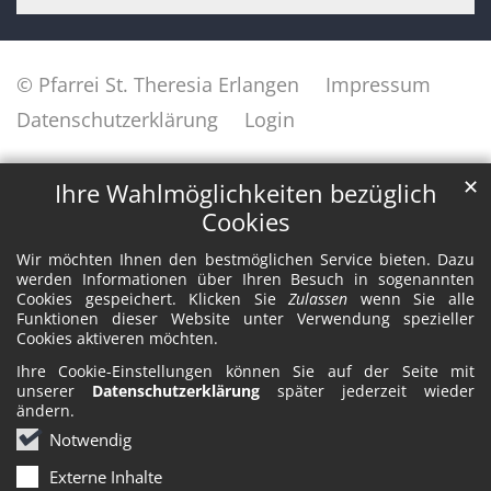
© Pfarrei St. Theresia Erlangen
Impressum
Datenschutzerklärung
Login
✕
Ihre Wahlmöglichkeiten bezüglich
Cookies
Wir möchten Ihnen den bestmöglichen Service bieten. Dazu
werden Informationen über Ihren Besuch in sogenannten
Cookies gespeichert. Klicken Sie
Zulassen
wenn Sie alle
Funktionen dieser Website unter Verwendung spezieller
Cookies aktiveren möchten.
Ihre Cookie-Einstellungen können Sie auf der Seite mit
unserer
Datenschutzerklärung
später jederzeit wieder
ändern.
Notwendig
Externe Inhalte