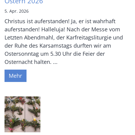
Ostern 2026
5. Apr. 2026
Christus ist auferstanden! Ja, er ist wahrhaft
auferstanden! Halleluja! Nach der Messe vom
Letzten Abendmahl, der Karfreitagsliturgie und
der Ruhe des Karsamstags durften wir am
Ostersonntag um 5.30 Uhr die Feier der
Osternacht halten. ...
Mehr