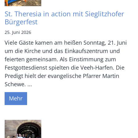
St. Theresia in action mit Sieglitzhofer
Bürgerfest
25. Juni 2026
Viele Gäste kamen am heißen Sonntag, 21. Juni
um die Kirche und das Einkaufszentrum und
feierten gemeinsam. Als Einstimmung zum
Festgottesdienst spielten die Veeh-Harfen. Die
Predigt hielt der evangelische Pfarrer Martin
Schewe. ...
Mehr