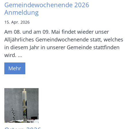
Gemeindewochenende 2026
Anmeldung
15. Apr. 2026
Am 08. und am 09. Mai findet wieder unser
Alljährliches Gemeindwochenende statt, welches
in diesem Jahr in unserer Gemeinde stattfinden
wird. ...
Mehr