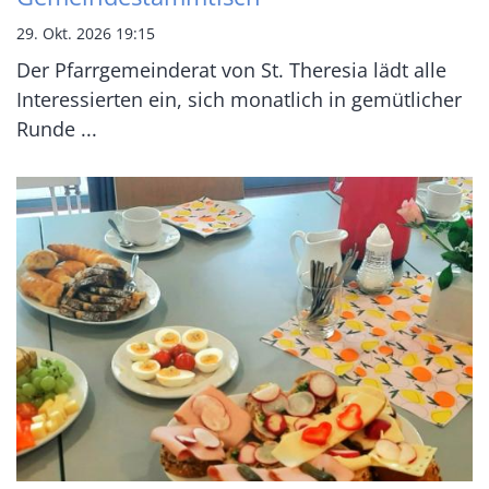
29. Okt. 2026 19:15
Der Pfarrgemeinderat von St. Theresia lädt alle
Interessierten ein, sich monatlich in gemütlicher
Runde ...