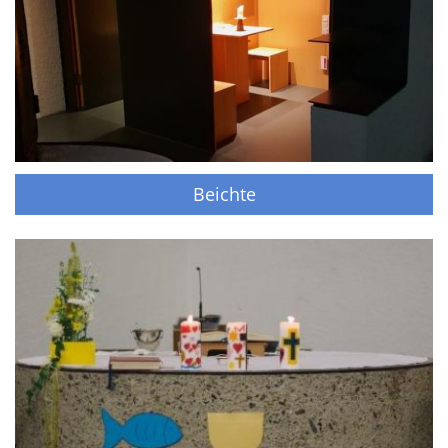
Beichte