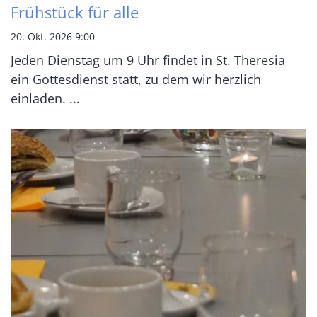
Frühstück für alle
20. Okt. 2026 9:00
Jeden Dienstag um 9 Uhr findet in St. Theresia
ein Gottesdienst statt, zu dem wir herzlich
einladen. ...