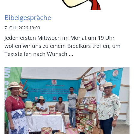
Bibelgespräche
7. Okt. 2026 19:00
Jeden ersten Mittwoch im Monat um 19 Uhr
wollen wir uns zu einem Bibelkurs treffen, um
Textstellen nach Wunsch ...