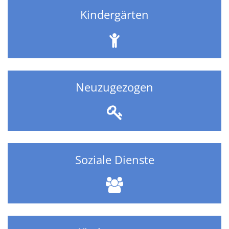
Kindergärten
Neuzugezogen
Soziale Dienste