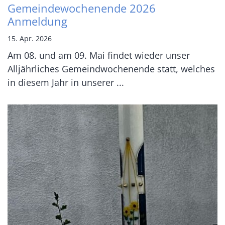
Gemeindewochenende 2026
Anmeldung
15. Apr. 2026
Am 08. und am 09. Mai findet wieder unser
Alljährliches Gemeindwochenende statt, welches
in diesem Jahr in unserer ...