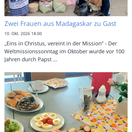
Zwei Frauen aus Madagaskar zu Gast
10. Okt. 2026 18:00
„Eins in Christus, vereint in der Mission“ - Der
Weltmissionssonntag im Oktober wurde vor 100
Jahren durch Papst ...