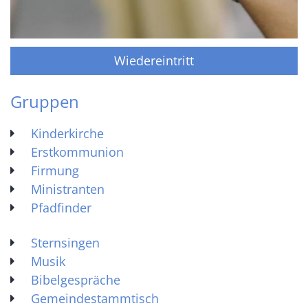
Wiedereintritt
Gruppen
Kinderkirche
Erstkommunion
Firmung
Ministranten
Pfadfinder
Sternsingen
Musik
Bibelgespräche
Gemeindestammtisch