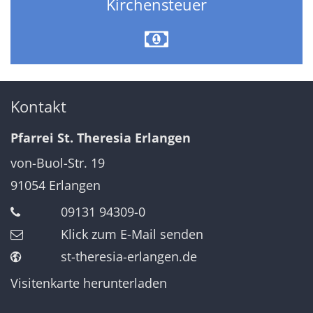
Kirchensteuer
Kontakt
Pfarrei St. Theresia Erlangen
von-Buol-Str. 19
91054
Erlangen
09131 94309-0
Klick zum E-Mail senden
st-theresia-erlangen.de
Visitenkarte herunterladen