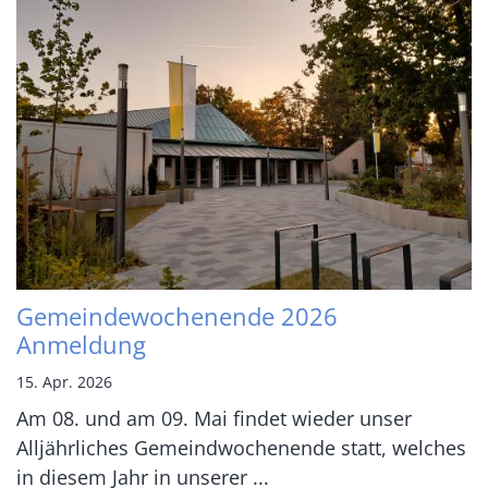
Gemeindewochenende 2026
Anmeldung
15. Apr. 2026
Am 08. und am 09. Mai findet wieder unser
Alljährliches Gemeindwochenende statt, welches
in diesem Jahr in unserer ...