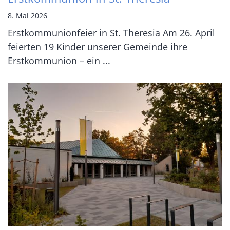
8. Mai 2026
Erstkommunionfeier in St. Theresia Am 26. April
feierten 19 Kinder unserer Gemeinde ihre
Erstkommunion – ein ...