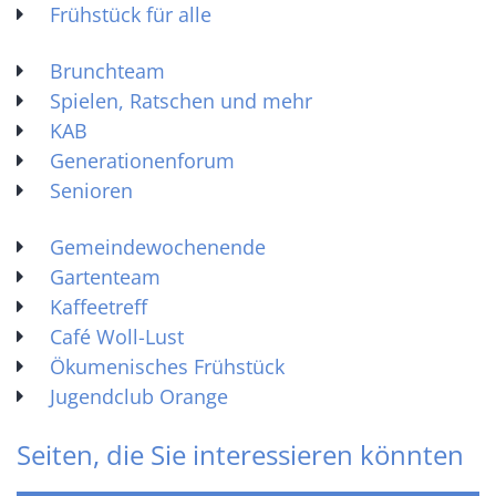
Frühstück für alle
Brunchteam
Spielen, Ratschen und mehr
KAB
Generationenforum
Senioren
Gemeindewochenende
Gartenteam
Kaffeetreff
Café Woll-Lust
Ökumenisches Frühstück
Jugendclub Orange
Seiten, die Sie interessieren könnten