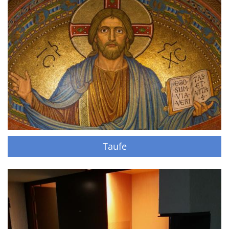
Taufe