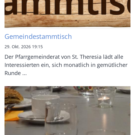
Gemeindestammtisch
29. Okt. 2026 19:15
Der Pfarrgemeinderat von St. Theresia lädt alle
Interessierten ein, sich monatlich in gemütlicher
Runde ...