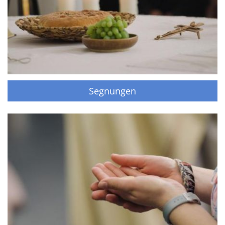
Segnungen