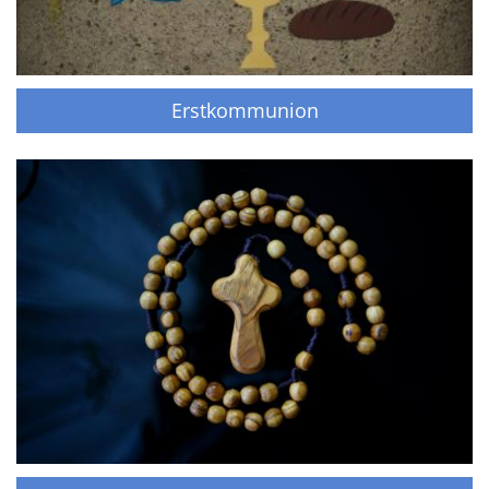
Erstkommunion