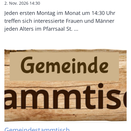
2. Nov. 2026 14:30
Jeden ersten Montag im Monat um 14:30 Uhr
treffen sich interessierte Frauen und Männer
jeden Alters im Pfarrsaal St. ...
Gemeindestammtisch