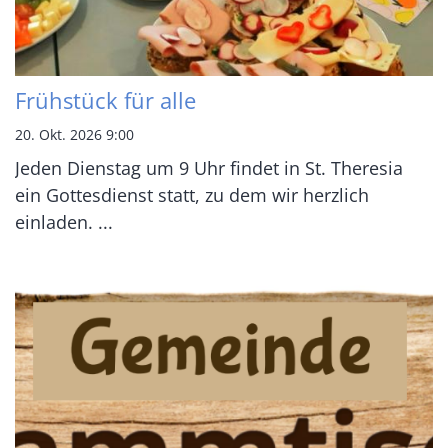
Frühstück für alle
20. Okt. 2026 9:00
Jeden Dienstag um 9 Uhr findet in St. Theresia
ein Gottesdienst statt, zu dem wir herzlich
einladen. ...