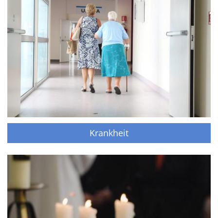
Krankheit