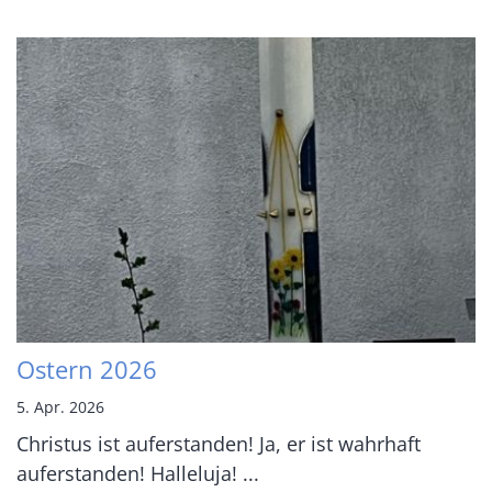
Ostern 2026
5. Apr. 2026
Christus ist auferstanden! Ja, er ist wahrhaft
auferstanden! Halleluja! ...