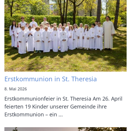
Erstkommunion in St. Theresia
8. Mai 2026
Erstkommunionfeier in St. Theresia Am 26. April
feierten 19 Kinder unserer Gemeinde ihre
Erstkommunion – ein ...