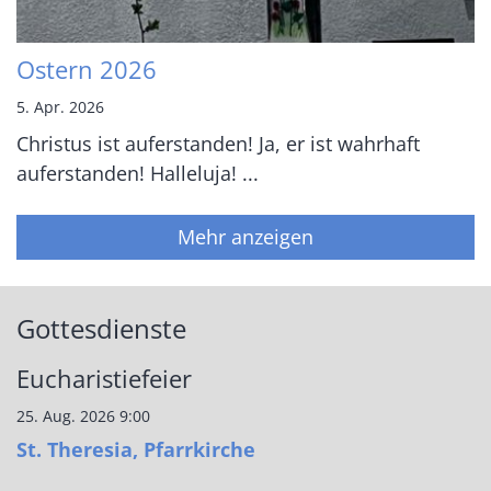
Ostern 2026
5. Apr. 2026
Christus ist auferstanden! Ja, er ist wahrhaft
auferstanden! Halleluja! ...
Mehr anzeigen
Gottesdienste
Eucharistiefeier
25. Aug. 2026 9:00
St. Theresia, Pfarrkirche