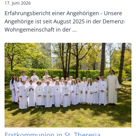
17. Juni 2026
Erfahrungsbericht einer Angehörigen - Unsere
Angehörige ist seit August 2025 in der Demenz-
Wohngemeinschaft in der ...
Erstkommunion in St. Theresia