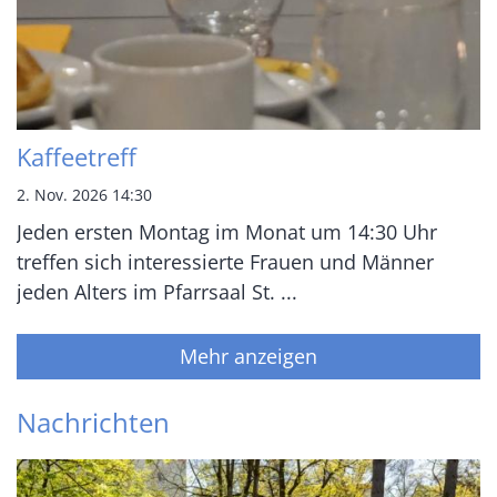
Kaffeetreff
2. Nov. 2026 14:30
Jeden ersten Montag im Monat um 14:30 Uhr
treffen sich interessierte Frauen und Männer
jeden Alters im Pfarrsaal St. ...
Mehr anzeigen
Nachrichten