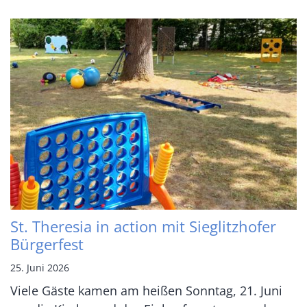
St. Theresia in action mit Sieglitzhofer
Bürgerfest
25. Juni 2026
Viele Gäste kamen am heißen Sonntag, 21. Juni