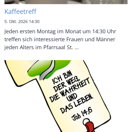
Kaffeetreff
5. Okt. 2026 14:30
Jeden ersten Montag im Monat um 14:30 Uhr
treffen sich interessierte Frauen und Männer
jeden Alters im Pfarrsaal St. ...