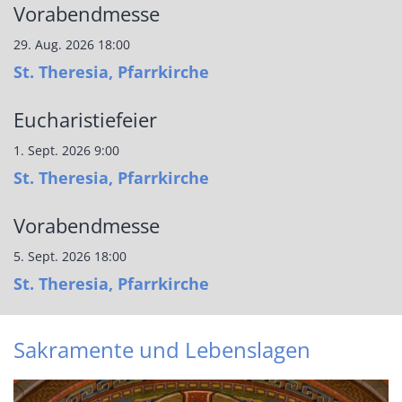
Vorabendmesse
29. Aug. 2026 18:00
St. Theresia, Pfarrkirche
Eucharistiefeier
1. Sept. 2026 9:00
St. Theresia, Pfarrkirche
Vorabendmesse
5. Sept. 2026 18:00
St. Theresia, Pfarrkirche
Sakramente und Lebenslagen