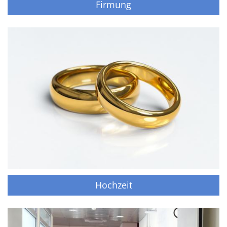
Firmung
Hochzeit